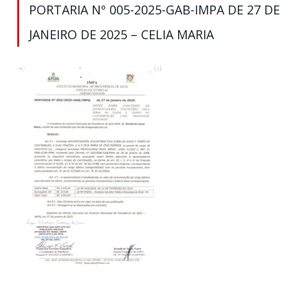
PORTARIA Nº 005-2025-GAB-IMPA DE 27 DE
JANEIRO DE 2025 – CELIA MARIA