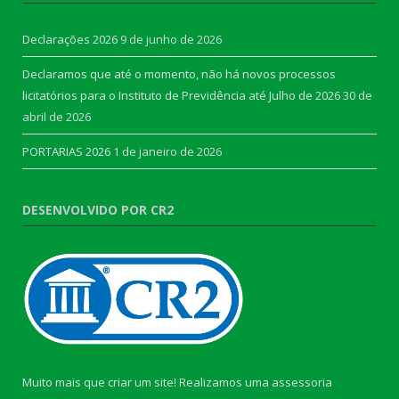
Declarações 2026
9 de junho de 2026
Declaramos que até o momento, não há novos processos
licitatórios para o Instituto de Previdência até Julho de 2026
30 de
abril de 2026
PORTARIAS 2026
1 de janeiro de 2026
DESENVOLVIDO POR CR2
Muito mais que criar um site! Realizamos uma assessoria