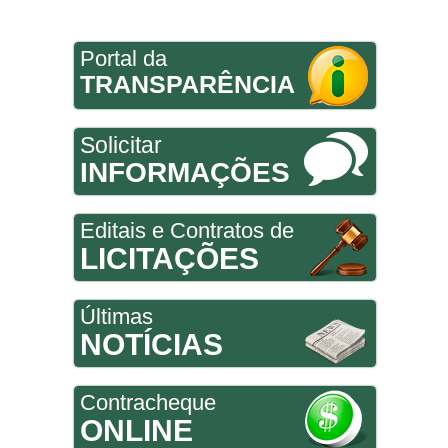
Portal da
TRANSPARÊNCIA
Solicitar
INFORMAÇÕES
Editais e Contratos de
LICITAÇÕES
Últimas
NOTÍCIAS
Contracheque
ONLINE