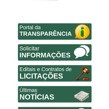
Portal da
TRANSPARÊNCIA
Solicitar
INFORMAÇÕES
Editais e Contratos de
LICITAÇÕES
Últimas
NOTÍCIAS