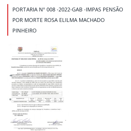
PORTARIA Nº 008 -2022-GAB -IMPAS PENSÃO
POR MORTE ROSA ELILMA MACHADO
PINHEIRO