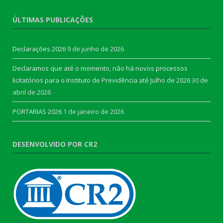
ÚLTIMAS PUBLICAÇÕES
Declarações 2026
9 de junho de 2026
Declaramos que até o momento, não há novos processos
licitatórios para o Instituto de Previdência até Julho de 2026
30 de
abril de 2026
PORTARIAS 2026
1 de janeiro de 2026
DESENVOLVIDO POR CR2