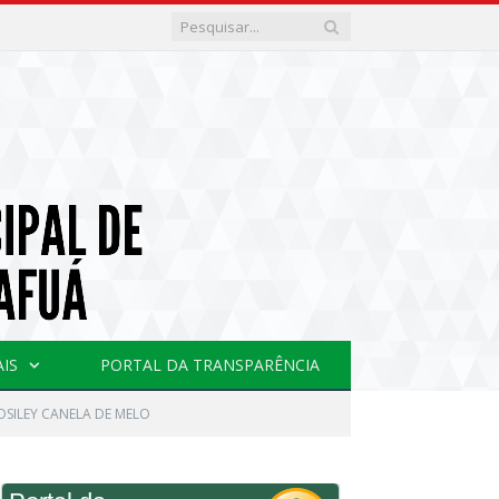
AIS
PORTAL DA TRANSPARÊNCIA
ROSILEY CANELA DE MELO