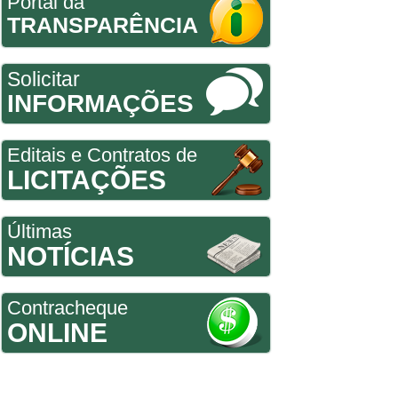
Portal da
TRANSPARÊNCIA
Solicitar
INFORMAÇÕES
Editais e Contratos de
LICITAÇÕES
Últimas
NOTÍCIAS
Contracheque
ONLINE