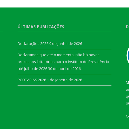
ÚLTIMAS PUBLICAÇÕES
D
Declarações 2026
9 de junho de 2026
Declaramos que até o momento, não há novos
processos licitatórios para o Instituto de Previdência
até Julho de 2026
30 de abril de 2026
PORTARIAS 2026
1 de janeiro de 2026
M
a
q
p
C