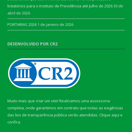
licitatórios para o Instituto de Previdência até Julho de 2026
30 de
abril de 2026
PORTARIAS 2026
1 de janeiro de 2026
DESENVOLVIDO POR CR2
Muito mais que criar um site! Realizamos uma assessoria
completa, onde garantimos em contrato que todas as exigências
das leis de transparência pública serão atendidas. Clique aqui e
confira.