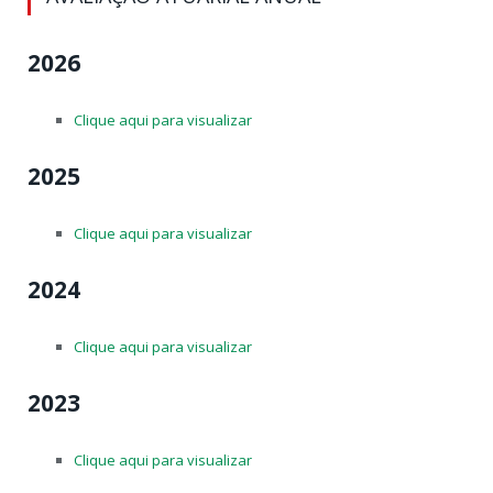
2026
Clique aqui para visualizar
2025
Clique aqui para visualizar
2024
Clique aqui para visualizar
2023
Clique aqui para visualizar