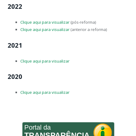
2022
Clique aqui para visualizar
(pós-reforma)
Clique aqui para visualizar
(anterior a reforma)
2021
Clique aqui para visualizar
2020
Clique aqui para visualizar
Portal da
TRANSPARÊNCIA