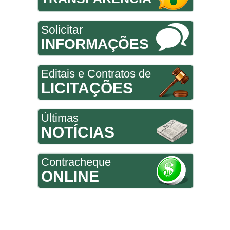
Solicitar
INFORMAÇÕES
Editais e Contratos de
LICITAÇÕES
Últimas
NOTÍCIAS
Contracheque
ONLINE