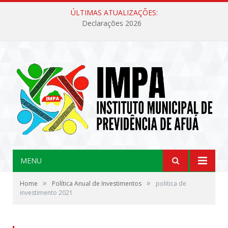
ÚLTIMAS ATUALIZAÇÕES:
Declarações 2026
MENU
»
»
Home
Política Anual de Investimentos
politica de
investimento 2021