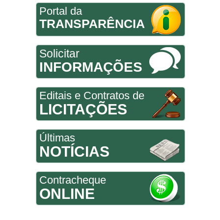
Portal da
TRANSPARÊNCIA
Solicitar
INFORMAÇÕES
Editais e Contratos de
LICITAÇÕES
Últimas
NOTÍCIAS
Contracheque
ONLINE