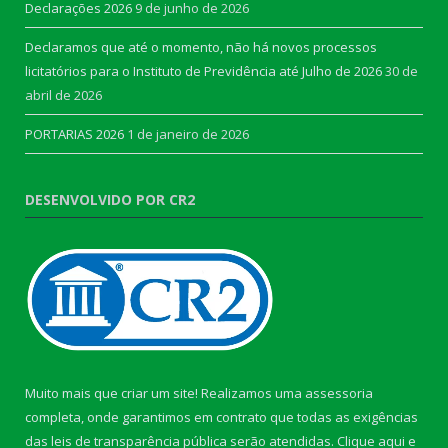
Declarações 2026
9 de junho de 2026
Declaramos que até o momento, não há novos processos
licitatórios para o Instituto de Previdência até Julho de 2026
30 de
abril de 2026
PORTARIAS 2026
1 de janeiro de 2026
DESENVOLVIDO POR CR2
Muito mais que criar um site! Realizamos uma assessoria
completa, onde garantimos em contrato que todas as exigências
das leis de transparência pública serão atendidas. Clique aqui e