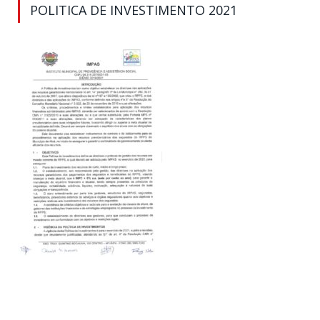
POLITICA DE INVESTIMENTO 2021