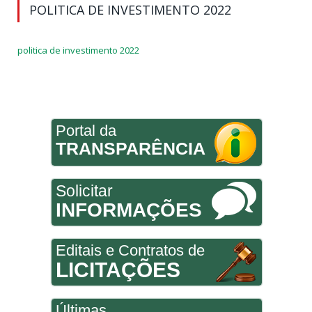
POLITICA DE INVESTIMENTO 2022
politica de investimento 2022
Portal da
TRANSPARÊNCIA
Solicitar
INFORMAÇÕES
Editais e Contratos de
LICITAÇÕES
Últimas