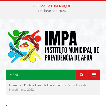
ÚLTIMAS ATUALIZAÇÕES:
Declarações 2026
MENU
»
»
Home
Política Anual de Investimentos
politica de
investimento 2022