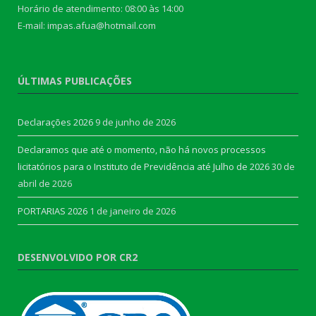
Horário de atendimento: 08:00 às 14:00
E-mail: impas.afua@hotmail.com
ÚLTIMAS PUBLICAÇÕES
Declarações 2026
9 de junho de 2026
Declaramos que até o momento, não há novos processos
licitatórios para o Instituto de Previdência até Julho de 2026
30 de
abril de 2026
PORTARIAS 2026
1 de janeiro de 2026
DESENVOLVIDO POR CR2