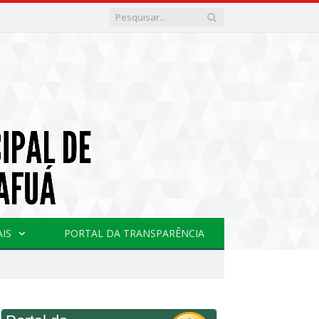
AIS
PORTAL DA TRANSPARÊNCIA