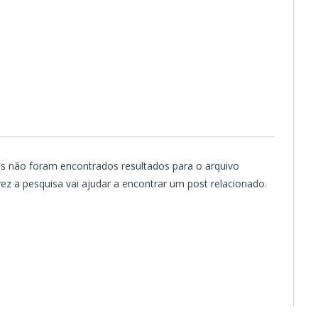
s não foram encontrados resultados para o arquivo
lvez a pesquisa vai ajudar a encontrar um post relacionado.