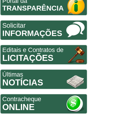
Portal da
TRANSPARÊNCIA
Solicitar
INFORMAÇÕES
Editais e Contratos de
LICITAÇÕES
Últimas
NOTÍCIAS
Contracheque
ONLINE