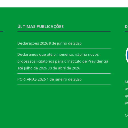
ÚLTIMAS PUBLICAÇÕES
D
Declarações 2026
9 de junho de 2026
Declaramos que até o momento, não há novos
processos licitatórios para o Instituto de Previdência
até Julho de 2026
30 de abril de 2026
PORTARIAS 2026
1 de janeiro de 2026
M
a
q
p
C