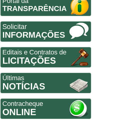
Portal da
TRANSPARÊNCIA
Solicitar
INFORMAÇÕES
Editais e Contratos de
LICITAÇÕES
Últimas
NOTÍCIAS
Contracheque
ONLINE