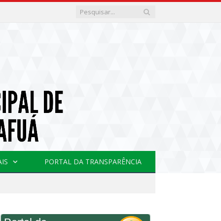
AIS
PORTAL DA TRANSPARÊNCIA