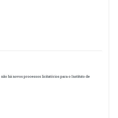
ão há novos processos licitatórios para o Instituto de