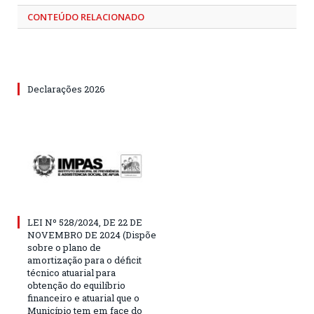
CONTEÚDO RELACIONADO
Declarações 2026
LEI Nº 528/2024, DE 22 DE
NOVEMBRO DE 2024 (Dispõe
sobre o plano de
amortização para o déficit
técnico atuarial para
obtenção do equilíbrio
financeiro e atuarial que o
Município tem em face do