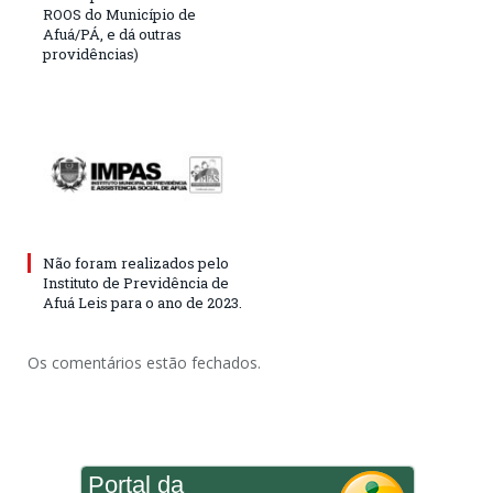
ROOS do Município de
Afuá/PÁ, e dá outras
providências)
Não foram realizados pelo
Instituto de Previdência de
Afuá Leis para o ano de 2023.
Os comentários estão fechados.
Portal da