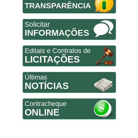
TRANSPARÊNCIA
Solicitar
INFORMAÇÕES
Editais e Contratos de
LICITAÇÕES
Últimas
NOTÍCIAS
Contracheque
ONLINE