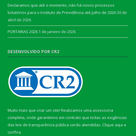
Declaramos que até o momento, não há novos processos
licitatórios para o Instituto de Previdência até Julho de 2026
30 de
abril de 2026
PORTARIAS 2026
1 de janeiro de 2026
DESENVOLVIDO POR CR2
Muito mais que criar um site! Realizamos uma assessoria
completa, onde garantimos em contrato que todas as exigências
das leis de transparência pública serão atendidas. Clique aqui e
confira.