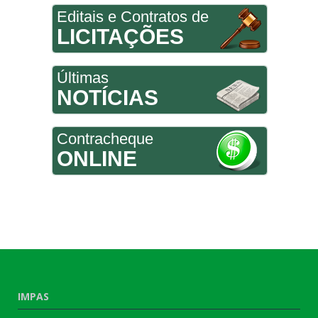
Editais e Contratos de
LICITAÇÕES
Últimas
NOTÍCIAS
Contracheque
ONLINE
IMPAS