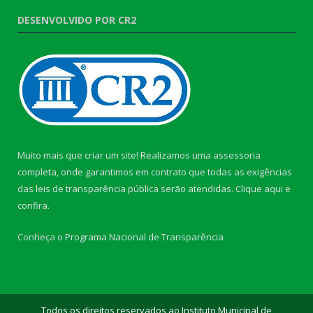
DESENVOLVIDO POR CR2
Muito mais que criar um site! Realizamos uma assessoria
completa, onde garantimos em contrato que todas as exigências
das leis de transparência pública serão atendidas. Clique aqui e
confira.
Conheça o
Programa Nacional de Transparência
Todos os direitos reservados ao Instituto Municipal de